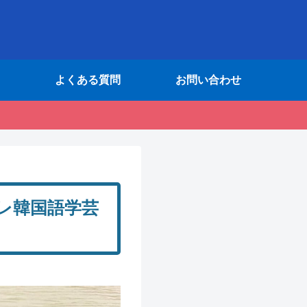
よくある質問
お問い合わせ
ーレ韓国語学芸