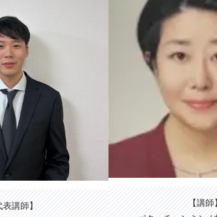
【講師
代表講師】